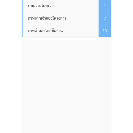
บทความโฆษณา
1
ภาพจากเจ้าของโครงการ
7
ภาพจำลองโดยทีมงาน
10