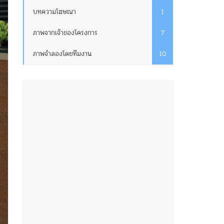
บทความโฆษณา
1
ภาพจากเจ้าของโครงการ
7
ภาพจำลองโดยทีมงาน
10