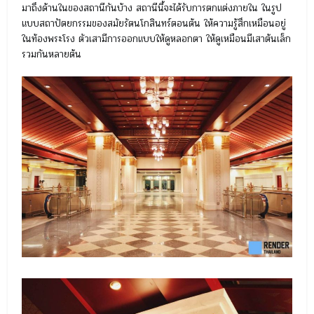
มาถึงด้านในของสถานีกันบ้าง สถานีนี้จะได้รับการตกแต่งภายใน ในรูป
แบบสถาปัตยกรรมของสมัยรัตนโกสินทร์ตอนต้น ให้ความรู้สึกเหมือนอยู่
ในท้องพระโรง ตัวเสามีการออกแบบให้ดูหลอกตา ให้ดูเหมือนมีเสาต้นเล็ก
รวมกันหลายต้น