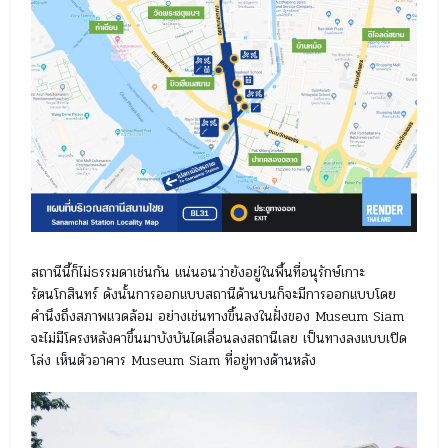
สถานีนี้ก็ไม่ธรรมดาเช่นกัน แน่นอนว่ายังอยู่ในพื้นที่อนุรักษ์เกาะ
รัตนโกสินทร์ ดังนั้นการออกแบบสถานีด้านบนก็จะมีการออกแบบโดย
คำนึงถึงสภาพแวดล้อม อย่างเช่นทางขึ้นลงในฝั่งของ Museum Siam
จะไม่มีโครงหลังคาขึ้นมาบังบันไดเลื่อนลงสถานีเลย เป็นทางลงแบบเปิด
โล่ง เห็นตัวอาคาร Museum Siam ที่อยู่ทางด้านหลัง