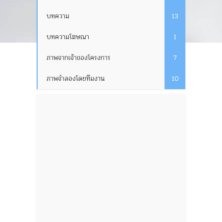
บทความ
13
บทความโฆษณา
1
ภาพจากเจ้าของโครงการ
7
ภาพจำลองโดยทีมงาน
10