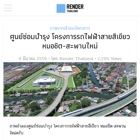
ภาพจากเจ้าของโครงการ
ศูนย์ซ่อมบำรุง โครงการรถไฟฟ้าสายสีเขียว
หมอชิต-สะพานใหม่
8 มีนาคม 2559
โดย
Render Thailand
2,299 Views
ภาพจำลองศูนย์ซ่อมบำรุง โครงการรถไฟฟ้าสายสีเขียว หมอชิต-สะพาน
ใหม่ครับ