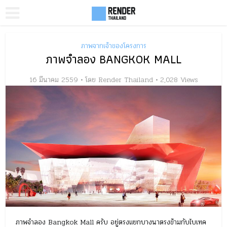
ภาพจากเจ้าของโครงการ
ภาพจำลอง BANGKOK MALL
16 มีนาคม 2559
โดย
Render Thailand
2,028 Views
ภาพจำลอง Bangkok Mall ครับ อยู่ตรงแยกบางนาตรงข้ามกับไบเทค