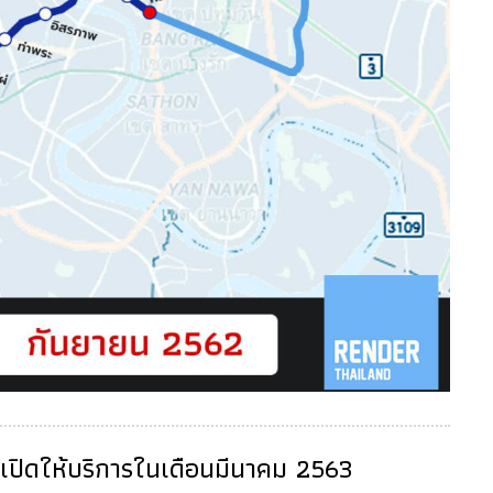
ะเปิดให้บริการในเดือนมีนาคม 2563