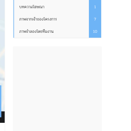
บทความโฆษณา
1
ภาพจากเจ้าของโครงการ
7
ภาพจำลองโดยทีมงาน
10