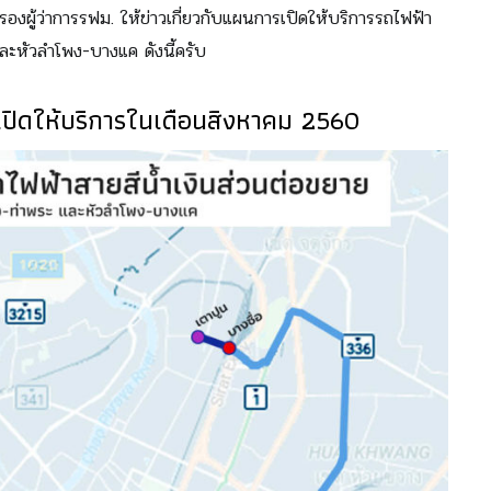
 รองผู้ว่าการรฟม. ให้ข่าวเกี่ยวกับแผนการเปิดให้บริการรถไฟฟ้า
และหัวลำโพง-บางแค ดังนี้ครับ
ะเปิดให้บริการในเดือนสิงหาคม 2560