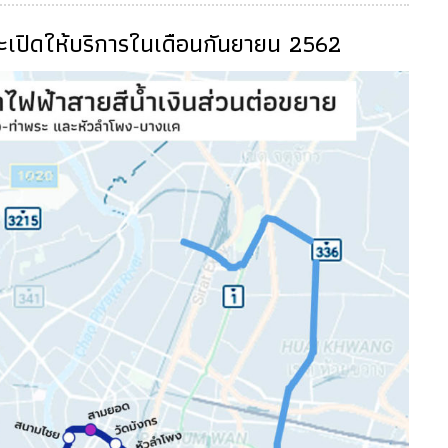
ะเปิดให้บริการในเดือนกันยายน 2562