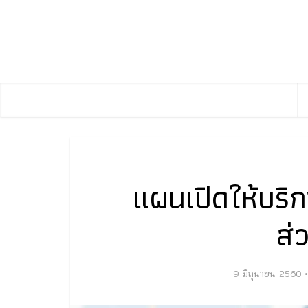
แผนเปิดให้บริก
ส่
9 มิถุนายน 2560