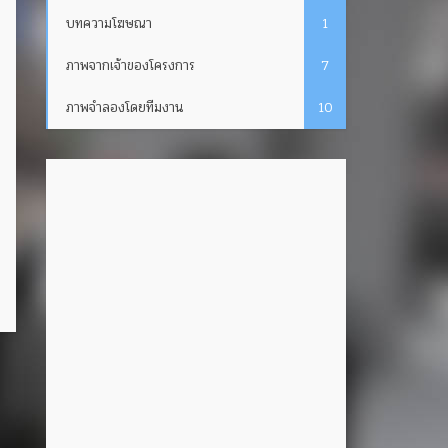
บทความโฆษณา
1
ภาพจากเจ้าของโครงการ
7
ภาพจำลองโดยทีมงาน
10