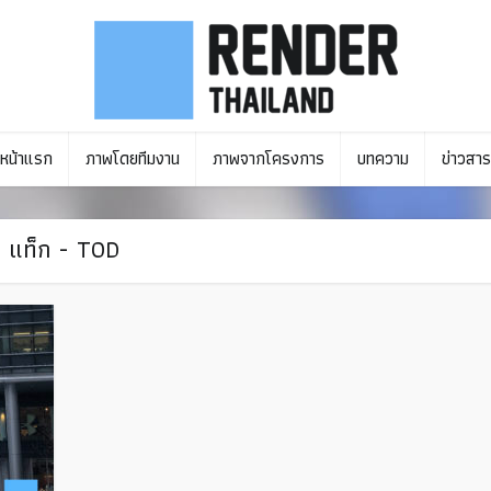
หน้าแรก
ภาพโดยทีมงาน
ภาพจากโครงการ
บทความ
ข่าวสาร
แท็ก - TOD