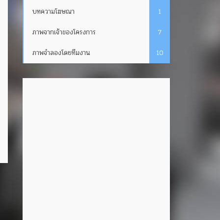
บทความโฆษณา
1
ภาพจากเจ้าของโครงการ
7
ภาพจำลองโดยทีมงาน
10