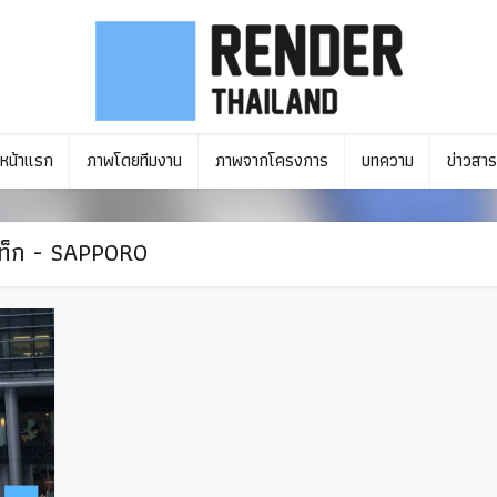
หน้าแรก
ภาพโดยทีมงาน
ภาพจากโครงการ
บทความ
ข่าวสาร
ท็ก - SAPPORO