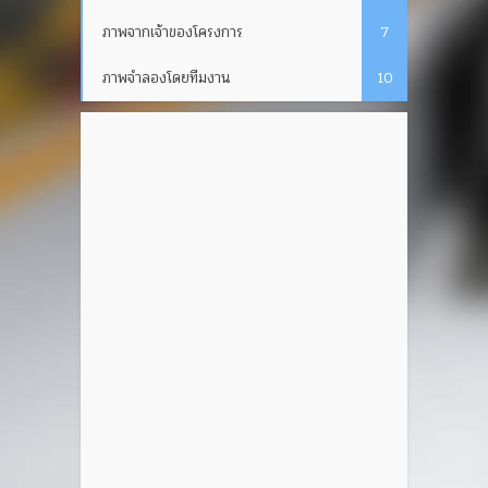
ภาพจากเจ้าของโครงการ
7
ภาพจำลองโดยทีมงาน
10