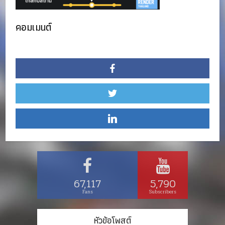
คอมเมนต์
67,117
5,790
Fans
Subscribers
หัวข้อโพสต์