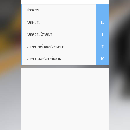
ข่าวสาร
5
บทความ
13
บทความโฆษณา
1
ภาพจากเจ้าของโครงการ
7
ภาพจำลองโดยทีมงาน
10