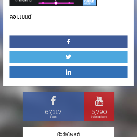
คอมเมนต์
67,117
5,790
Fans
Subscribers
หัวข้อโพสต์