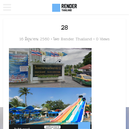
28
16 มิถุนายน 2560
โดย
Render Thailand
0 Views