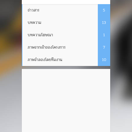
ข่าวสาร
5
บทความ
13
บทความโฆษณา
1
ภาพจากเจ้าของโครงการ
7
ภาพจำลองโดยทีมงาน
10