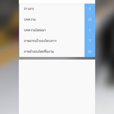
ข่าวสาร
5
บทความ
13
บทความโฆษณา
1
ภาพจากเจ้าของโครงการ
7
ภาพจำลองโดยทีมงาน
10