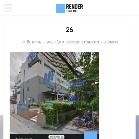
26
16 มิถุนายน 2560
โดย
Render Thailand
0 Views