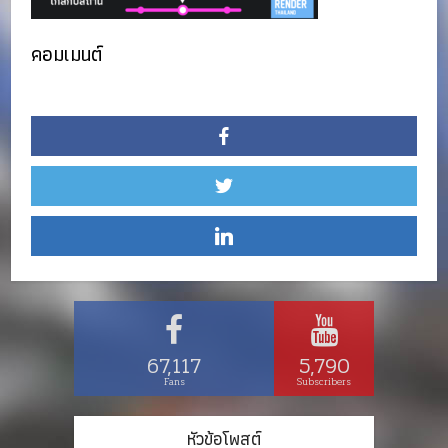
คอมเมนต์
67,117
5,790
Fans
Subscribers
หัวข้อโพสต์