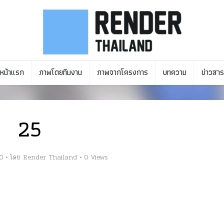
หน้าแรก
ภาพโดยทีมงาน
ภาพจากโครงการ
บทความ
ข่าวสาร
25
0
โดย
Render Thailand
0 Views