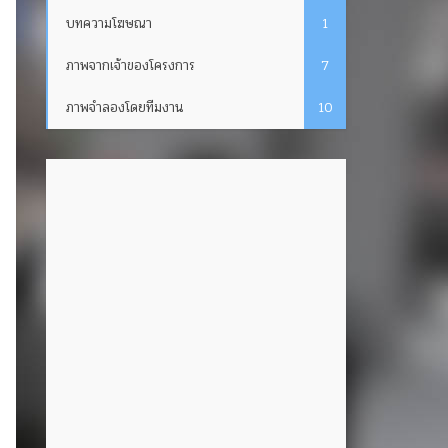
บทความโฆษณา
1
ภาพจากเจ้าของโครงการ
7
ภาพจำลองโดยทีมงาน
10