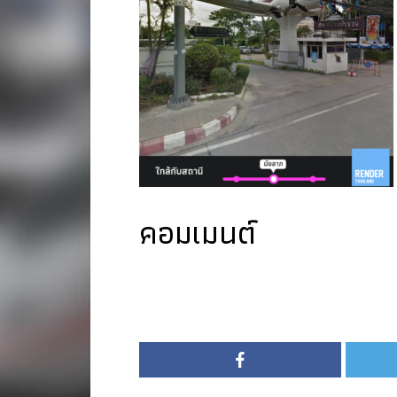
คอมเมนต์