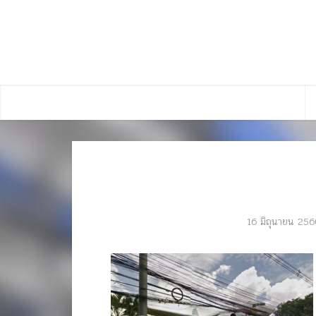
16 มิถุนายน 256