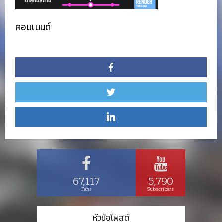
คอมเมนต์
67,117
5,790
Fans
Subscribers
หัวข้อโพสต์