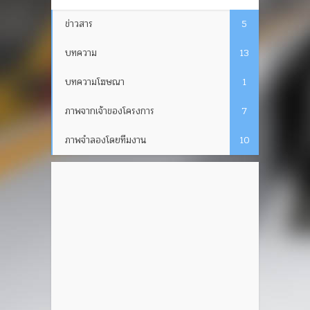
ข่าวสาร
5
บทความ
13
บทความโฆษณา
1
ภาพจากเจ้าของโครงการ
7
ภาพจำลองโดยทีมงาน
10