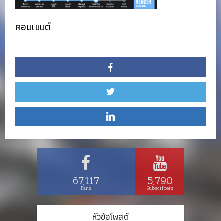
คอมเมนต์
67,117
5,790
Fans
Subscribers
หัวข้อโพสต์