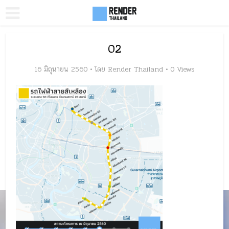
02
16 มิถุนายน 2560
โดย
Render Thailand
0 Views