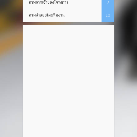
ภาพจากเจ้าของโครงการ
7
ภาพจำลองโดยทีมงาน
10