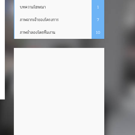
บทความโฆษณา
1
ภาพจากเจ้าของโครงการ
7
ภาพจำลองโดยทีมงาน
10