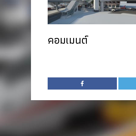
คอมเมนต์