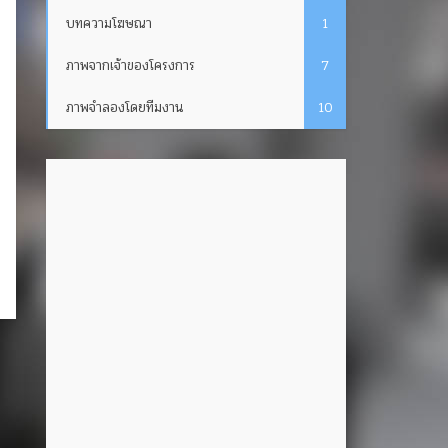
บทความโฆษณา
1
ภาพจากเจ้าของโครงการ
7
ภาพจำลองโดยทีมงาน
10