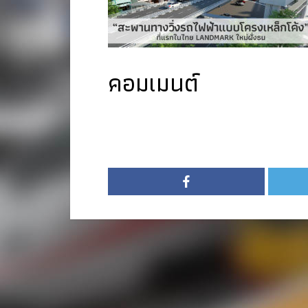
คอมเมนต์