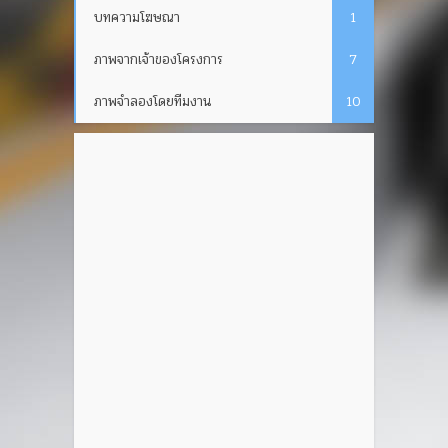
บทความโฆษณา
1
ภาพจากเจ้าของโครงการ
7
ภาพจำลองโดยทีมงาน
10