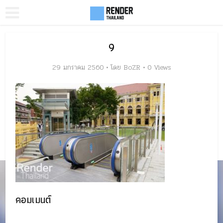
9
29 มกราคม 2560
โดย
BoZR
0 Views
คอมเมนต์