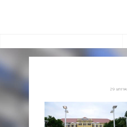
29 มกราค