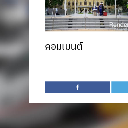
คอมเมนต์