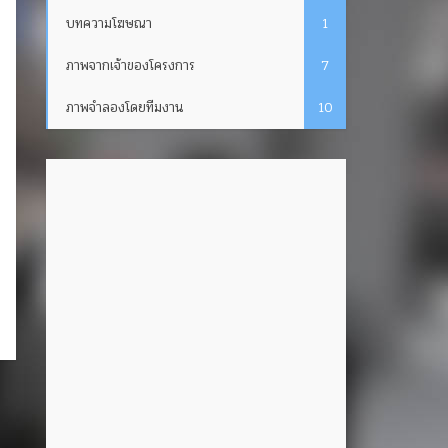
บทความโฆษณา
1
ภาพจากเจ้าของโครงการ
7
ภาพจำลองโดยทีมงาน
10