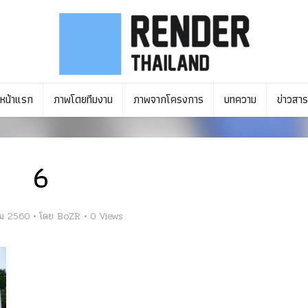
หน้าแรก
ภาพโดยทีมงาน
ภาพจากโครงการ
บทความ
ข่าวสาร
6
ม 2560
โดย
BoZR
0 Views