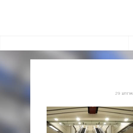
29 มกราค