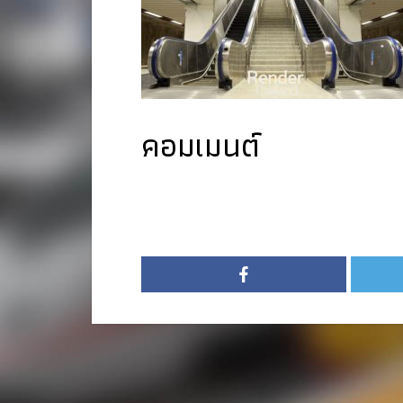
คอมเมนต์