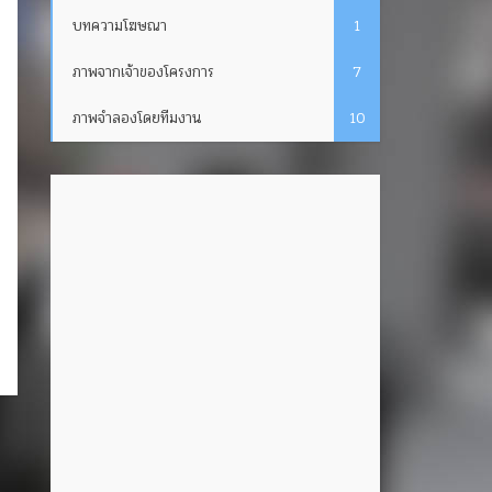
บทความโฆษณา
1
ภาพจากเจ้าของโครงการ
7
ภาพจำลองโดยทีมงาน
10