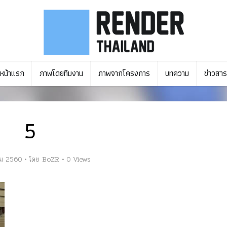
หน้าแรก
ภาพโดยทีมงาน
ภาพจากโครงการ
บทความ
ข่าวสาร
5
ม 2560
โดย
BoZR
0 Views