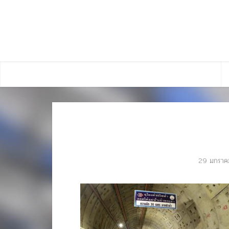
29 มกราค