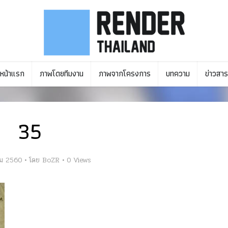
หน้าแรก
ภาพโดยทีมงาน
ภาพจากโครงการ
บทความ
ข่าวสาร
35
ม 2560
โดย
BoZR
0 Views