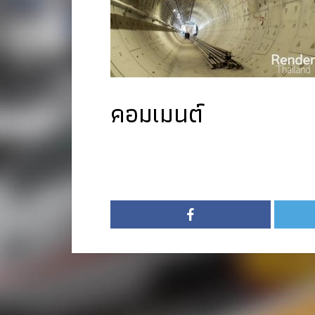
คอมเมนต์