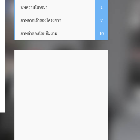
บทความโฆษณา
1
ภาพจากเจ้าของโครงการ
7
ภาพจำลองโดยทีมงาน
10