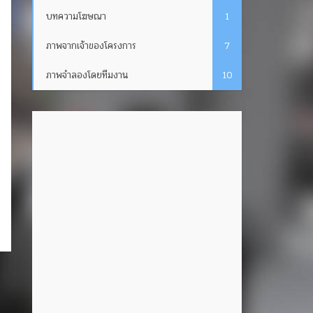
บทความโฆษณา
1
ภาพจากเจ้าของโครงการ
7
ภาพจำลองโดยทีมงาน
10