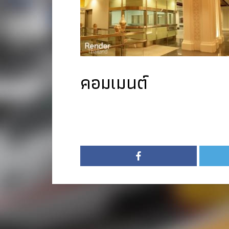
คอมเมนต์