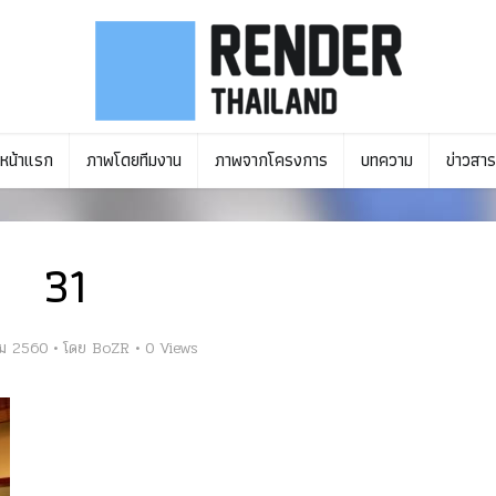
หน้าแรก
ภาพโดยทีมงาน
ภาพจากโครงการ
บทความ
ข่าวสาร
31
ม 2560
โดย
BoZR
0 Views