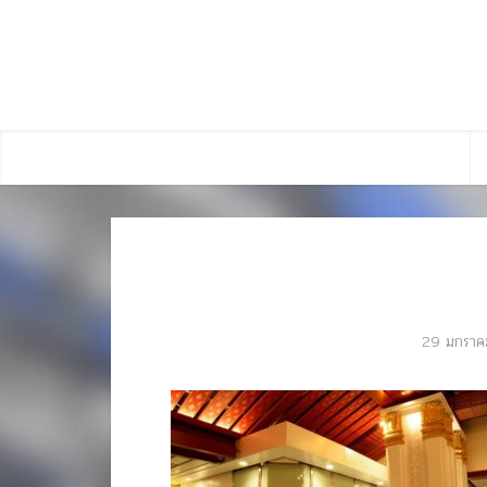
29 มกราค