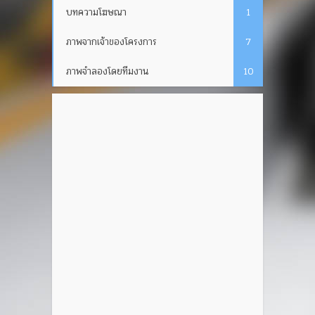
บทความโฆษณา
1
ภาพจากเจ้าของโครงการ
7
ภาพจำลองโดยทีมงาน
10