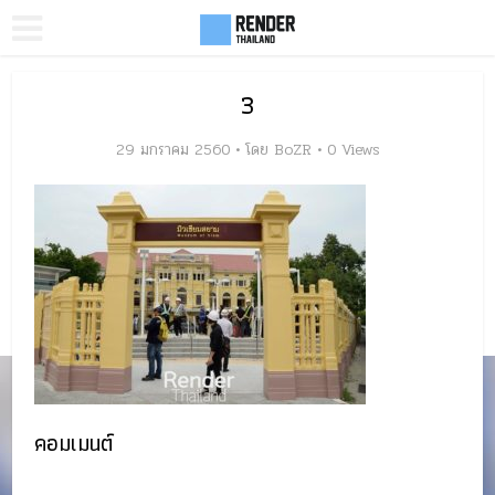
3
29 มกราคม 2560
โดย
BoZR
0 Views
คอมเมนต์