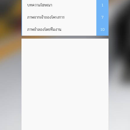
บทความโฆษณา
1
ภาพจากเจ้าของโครงการ
7
ภาพจำลองโดยทีมงาน
10