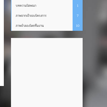
บทความโฆษณา
1
ภาพจากเจ้าของโครงการ
7
ภาพจำลองโดยทีมงาน
10