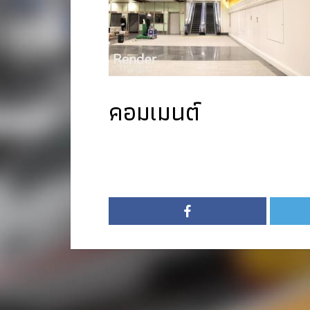
คอมเมนต์