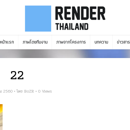
หน้าแรก
ภาพโดยทีมงาน
ภาพจากโครงการ
บทความ
ข่าวสาร
22
ม 2560
โดย
BoZR
0 Views