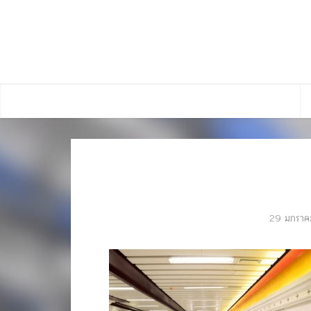
29 มกราค