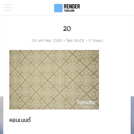
20
29 มกราคม 2560
โดย
BoZR
0 Views
คอมเมนต์