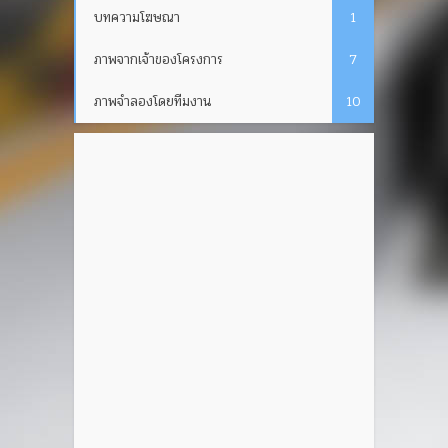
บทความโฆษณา
1
ภาพจากเจ้าของโครงการ
7
ภาพจำลองโดยทีมงาน
10