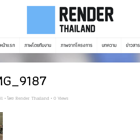
หน้าแรก
ภาพโดยทีมงาน
ภาพจากโครงการ
บทความ
ข่าวสาร
MG_9187
61
โดย
Render Thailand
0 Views