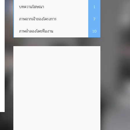
บทความโฆษณา
1
ภาพจากเจ้าของโครงการ
7
ภาพจำลองโดยทีมงาน
10