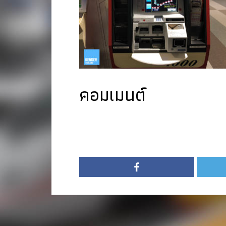
คอมเมนต์