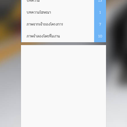
บทความ
13
บทความโฆษณา
1
ภาพจากเจ้าของโครงการ
7
ภาพจำลองโดยทีมงาน
10