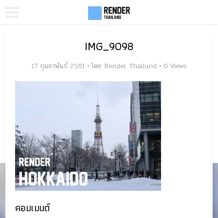
IMG_9098
17 กุมภาพันธ์ 2561
โดย
Render Thailand
0 Views
คอมเมนต์