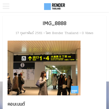
IMG_8888
17 กุมภาพันธ์ 2561
โดย
Render Thailand
0 Views
คอมเมนต์