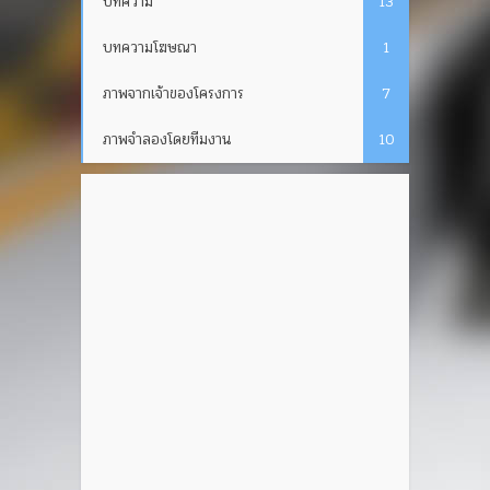
บทความ
13
บทความโฆษณา
1
ภาพจากเจ้าของโครงการ
7
ภาพจำลองโดยทีมงาน
10