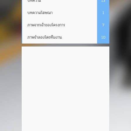
บทความ
13
บทความโฆษณา
1
ภาพจากเจ้าของโครงการ
7
ภาพจำลองโดยทีมงาน
10