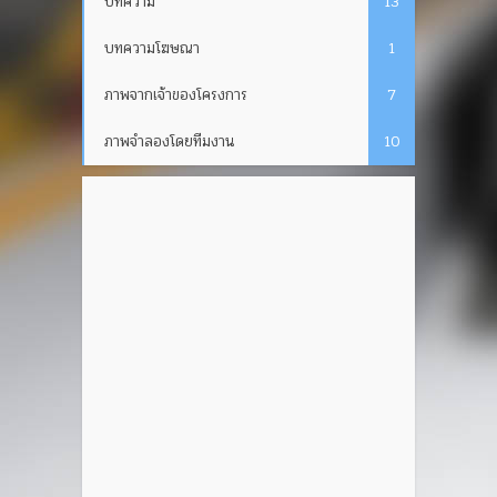
บทความ
13
บทความโฆษณา
1
ภาพจากเจ้าของโครงการ
7
ภาพจำลองโดยทีมงาน
10