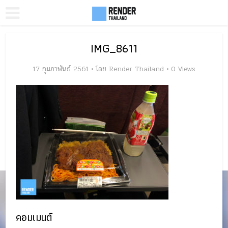
IMG_8611
17 กุมภาพันธ์ 2561
โดย
Render Thailand
0 Views
คอมเมนต์