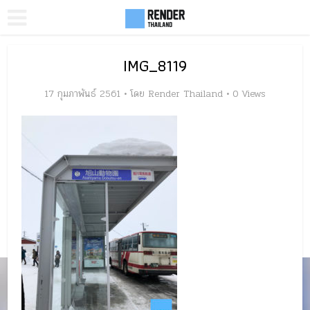
IMG_8119
17 กุมภาพันธ์ 2561
โดย
Render Thailand
0 Views