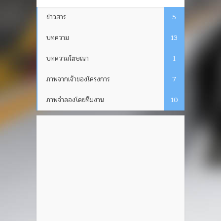
ข่าวสาร
5
บทความ
13
บทความโฆษณา
1
ภาพจากเจ้าของโครงการ
7
ภาพจำลองโดยทีมงาน
10