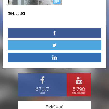
คอมเมนต์
67,117
5,790
Fans
Subscribers
หัวข้อโพสต์