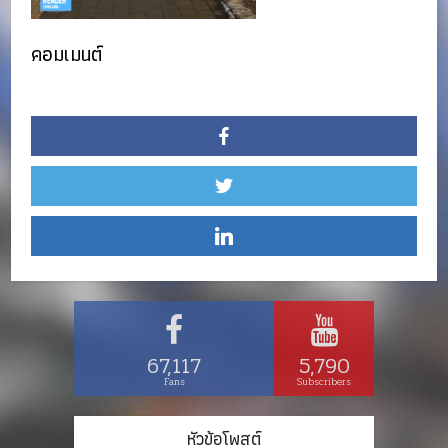
คอมเมนต์
67,117
5,790
Fans
Subscribers
หัวข้อโพสต์