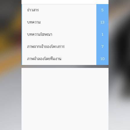
ข่าวสาร
5
บทความ
13
บทความโฆษณา
1
ภาพจากเจ้าของโครงการ
7
ภาพจำลองโดยทีมงาน
10