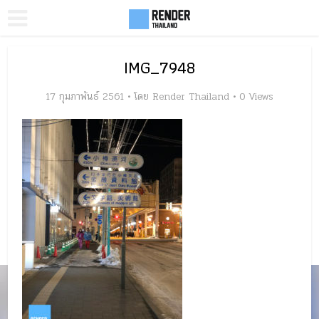
IMG_7948
17 กุมภาพันธ์ 2561
โดย
Render Thailand
0 Views