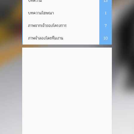
บทความ
13
บทความโฆษณา
1
ภาพจากเจ้าของโครงการ
7
ภาพจำลองโดยทีมงาน
10