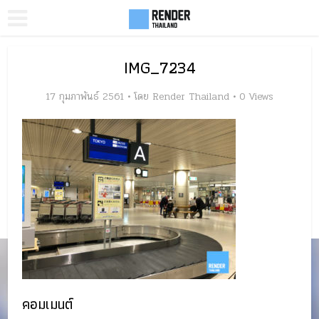
IMG_7234
17 กุมภาพันธ์ 2561
โดย
Render Thailand
0 Views
คอมเมนต์