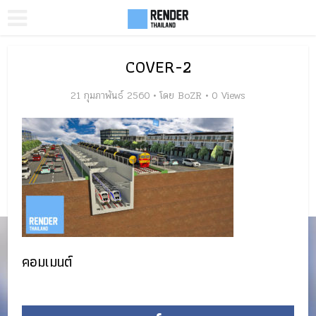
COVER-2
21 กุมภาพันธ์ 2560
โดย
BoZR
0 Views
คอมเมนต์