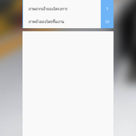
ภาพจากเจ้าของโครงการ
7
ภาพจำลองโดยทีมงาน
10