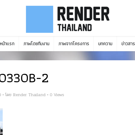
หน้าแรก
ภาพโดยทีมงาน
ภาพจากโครงการ
บทความ
ข่าวสาร
60330B-2
0
โดย
Render Thailand
0 Views