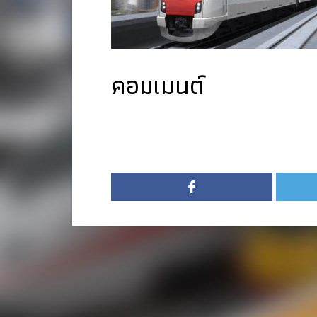
คอมเมนต์