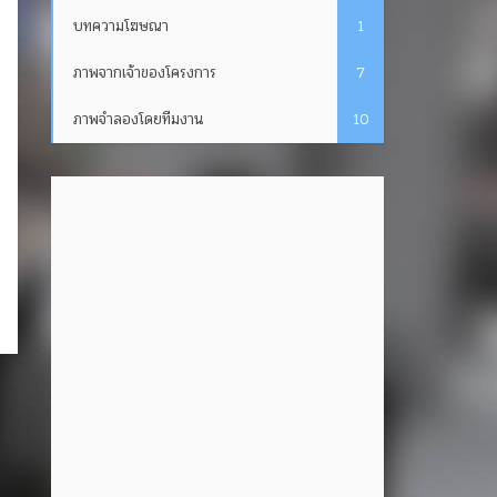
บทความโฆษณา
1
ภาพจากเจ้าของโครงการ
7
ภาพจำลองโดยทีมงาน
10