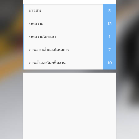
ข่าวสาร
5
บทความ
13
บทความโฆษณา
1
ภาพจากเจ้าของโครงการ
7
ภาพจำลองโดยทีมงาน
10