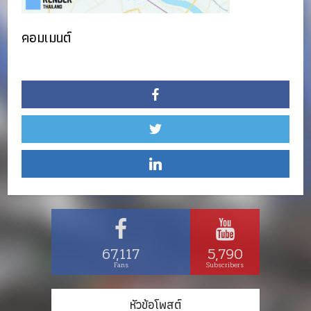
คอมเมนต์
67,117
5,790
Fans
Subscribers
หัวข้อโพสต์