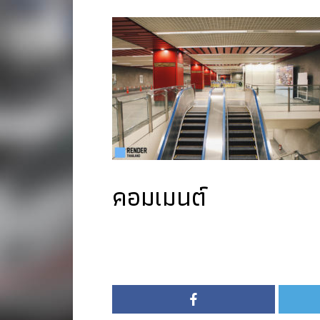
คอมเมนต์