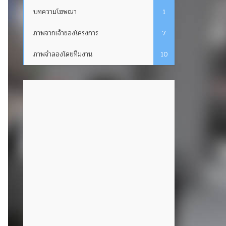
บทความโฆษณา
1
ภาพจากเจ้าของโครงการ
7
ภาพจำลองโดยทีมงาน
10