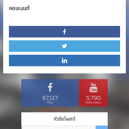
คอมเมนต์
67,117
5,790
Fans
Subscribers
หัวข้อโพสต์