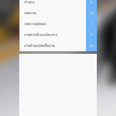
ข่าวสาร
5
บทความ
13
บทความโฆษณา
1
ภาพจากเจ้าของโครงการ
7
ภาพจำลองโดยทีมงาน
10