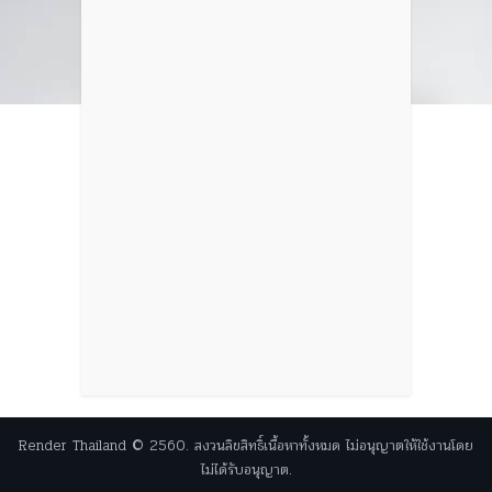
Render Thailand © 2560. สงวนลิขสิทธิ์เนื้อหาทั้งหมด ไม่อนุญาตให้ใช้งานโดย
ไม่ได้รับอนุญาต.