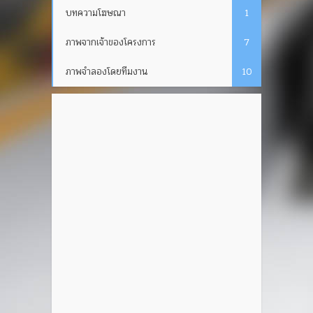
บทความโฆษณา
1
ภาพจากเจ้าของโครงการ
7
ภาพจำลองโดยทีมงาน
10