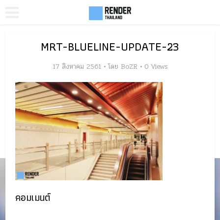
MRT-BLUELINE-UPDATE-23
17 สิงหาคม 2561
โดย
BoZR
0 Views
คอมเมนต์