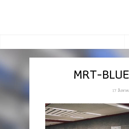
MRT-BLUE
17 สิงหา