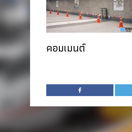
คอมเมนต์