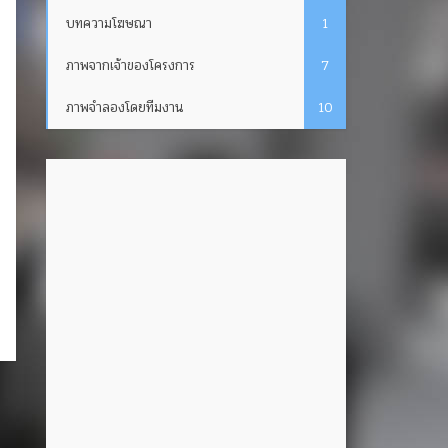
บทความโฆษณา
1
ภาพจากเจ้าของโครงการ
7
ภาพจำลองโดยทีมงาน
10