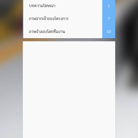
บทความโฆษณา
1
ภาพจากเจ้าของโครงการ
7
ภาพจำลองโดยทีมงาน
10