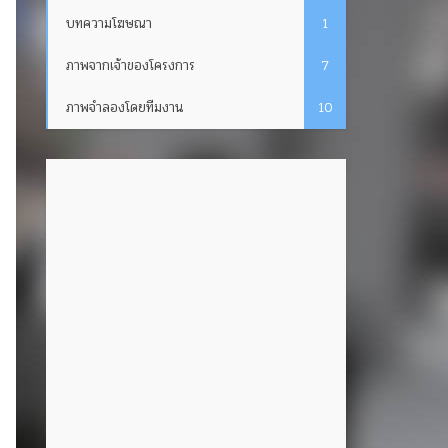
บทความโฆษณา
1
ภาพจากเจ้าของโครงการ
7
ภาพจำลองโดยทีมงาน
10