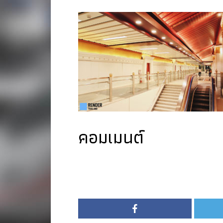
คอมเมนต์