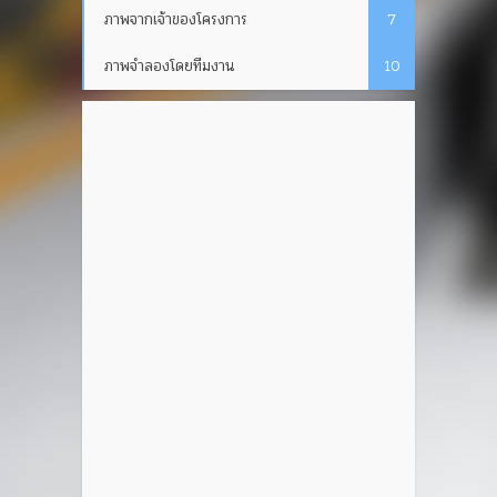
ภาพจากเจ้าของโครงการ
7
ภาพจำลองโดยทีมงาน
10