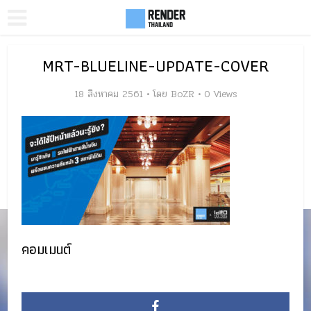
MRT-BLUELINE-UPDATE-COVER
18 สิงหาคม 2561
โดย
BoZR
0 Views
คอมเมนต์