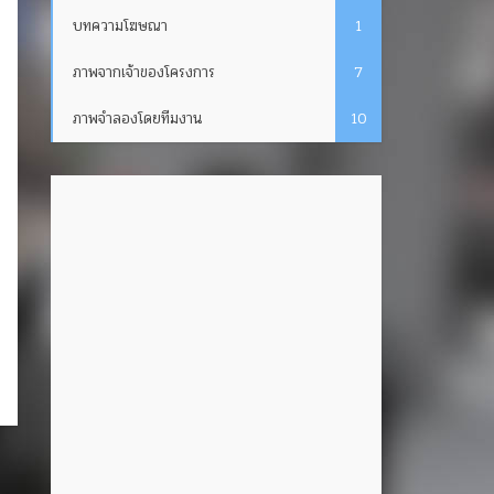
บทความโฆษณา
1
ภาพจากเจ้าของโครงการ
7
ภาพจำลองโดยทีมงาน
10