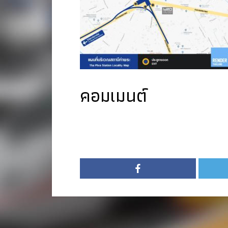
คอมเมนต์