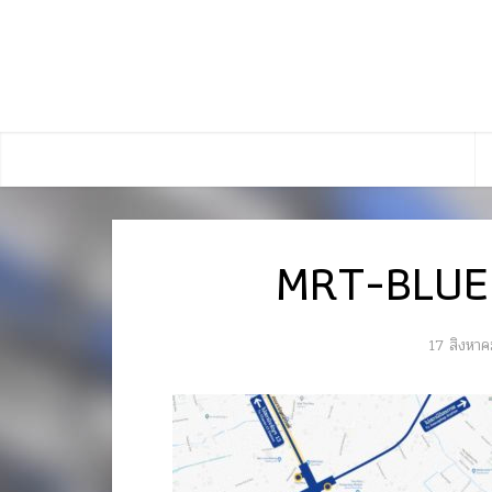
MRT-BLUE
17 สิงหา