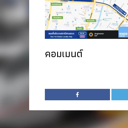
คอมเมนต์