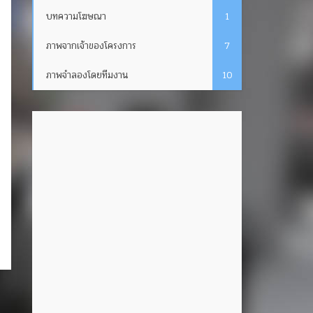
บทความโฆษณา
1
ภาพจากเจ้าของโครงการ
7
ภาพจำลองโดยทีมงาน
10