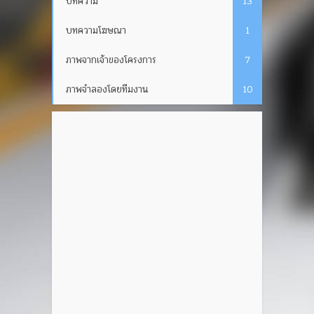
บทความ
13
บทความโฆษณา
1
ภาพจากเจ้าของโครงการ
7
ภาพจำลองโดยทีมงาน
10