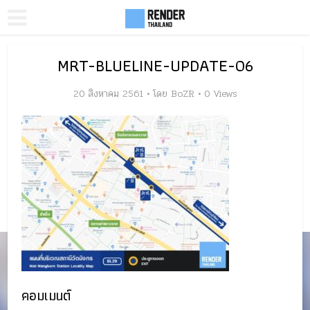
MRT-BLUELINE-UPDATE-06
20 สิงหาคม 2561
โดย
BoZR
0 Views
คอมเมนต์