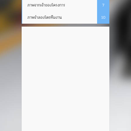
ภาพจากเจ้าของโครงการ
7
ภาพจำลองโดยทีมงาน
10