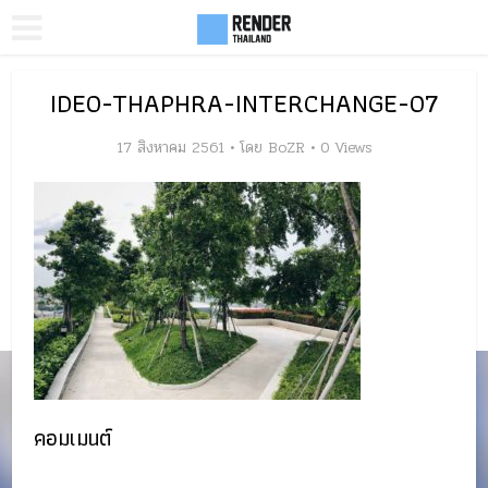
IDEO-THAPHRA-INTERCHANGE-07
17 สิงหาคม 2561
โดย
BoZR
0 Views
คอมเมนต์