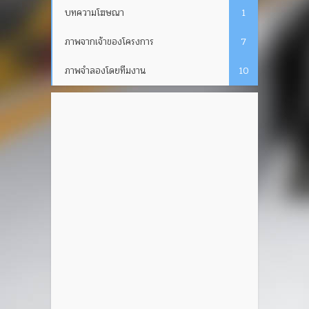
บทความโฆษณา
1
ภาพจากเจ้าของโครงการ
7
ภาพจำลองโดยทีมงาน
10